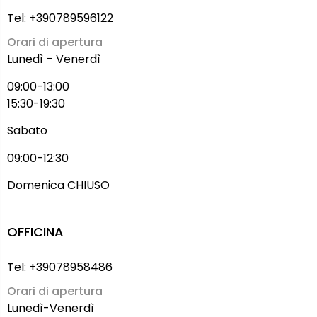
Tel: +390789596122
Orari di apertura
Lunedì – Venerdì
09:00-13:00
15:30-19:30
Sabato
09:00-12:30
Domenica CHIUSO
OFFICINA
Tel: +39078958486
Orari di apertura
Lunedì-Venerdì