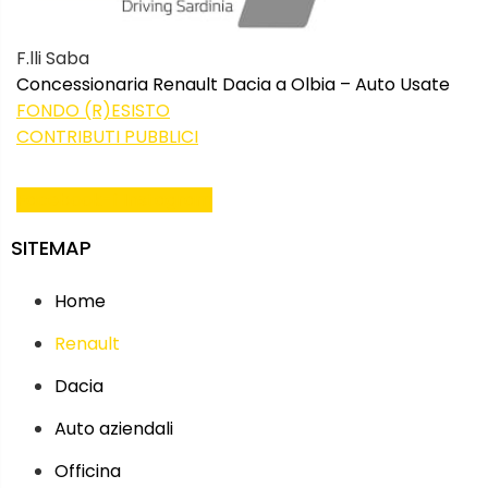
F.lli Saba
Concessionaria Renault Dacia a Olbia – Auto Usate
FONDO (R)ESISTO
CONTRIBUTI PUBBLICI
Facebook-f
Instagram
SITEMAP
Home
Renault
Dacia
Auto aziendali
Officina