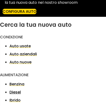
la tua nuova auto nel nostro showroom
CONFIGURA AUTO
Cerca la tua nuova auto
CONDIZIONE
Auto usate
Auto aziendali
Auto nuove
ALIMENTAZIONE
Benzina
Diesel
Ibrido