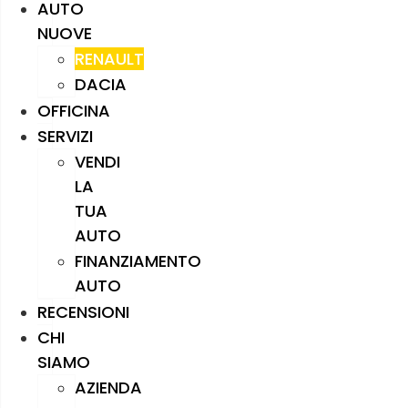
AUTO
NUOVE
RENAULT
DACIA
OFFICINA
SERVIZI
VENDI
LA
TUA
AUTO
FINANZIAMENTO
AUTO
RECENSIONI
CHI
SIAMO
AZIENDA